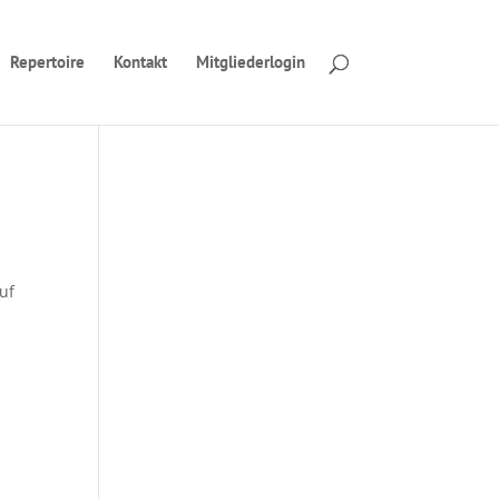
Repertoire
Kontakt
Mitgliederlogin
uf