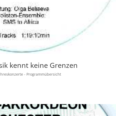
sik kennt keine Grenzen
ahreskonzerte - Programmübersicht