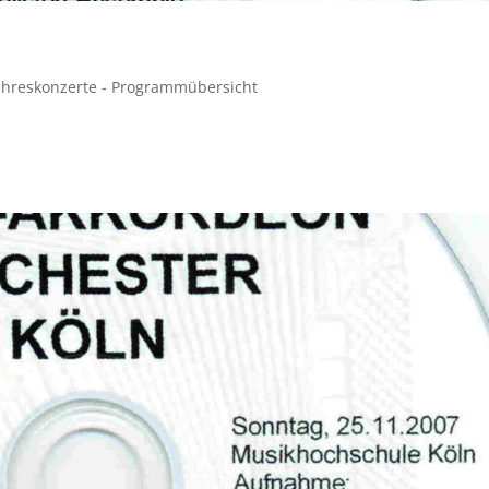
ahreskonzerte - Programmübersicht