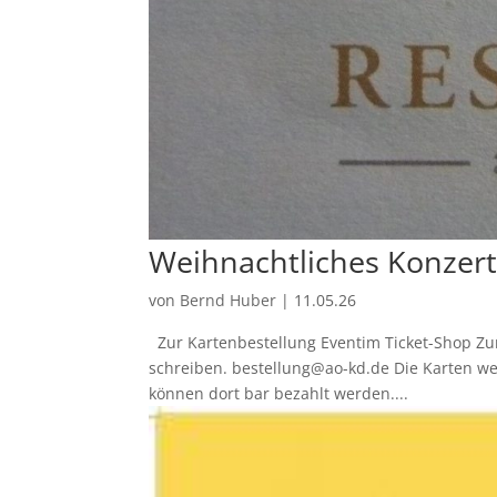
Weihnachtliches Konzer
von
Bernd Huber
|
11.05.26
Zur Kartenbestellung Eventim Ticket-Shop Zur
schreiben. bestellung@ao-kd.de Die Karten we
können dort bar bezahlt werden....