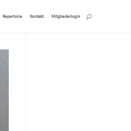
Repertoire
Kontakt
Mitgliederlogin