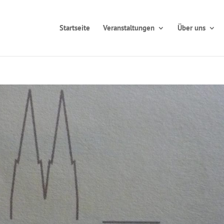
Startseite
Veranstaltungen
Über uns