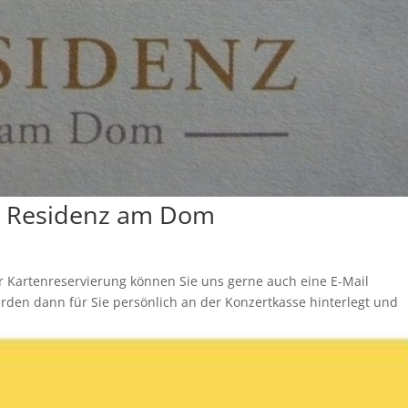
t Residenz am Dom
 Kartenreservierung können Sie uns gerne auch eine E-Mail
rden dann für Sie persönlich an der Konzertkasse hinterlegt und