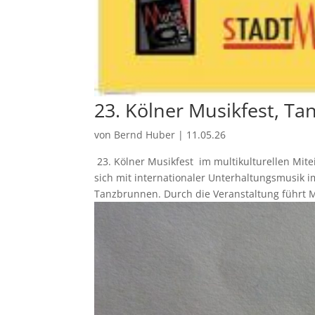
23. Kölner Musikfest, T
von
Bernd Huber
|
11.05.26
23. Kölner Musikfest im multikulturellen Mi
sich mit internationaler Unterhaltungsmusik 
Tanzbrunnen. Durch die Veranstaltung führt M