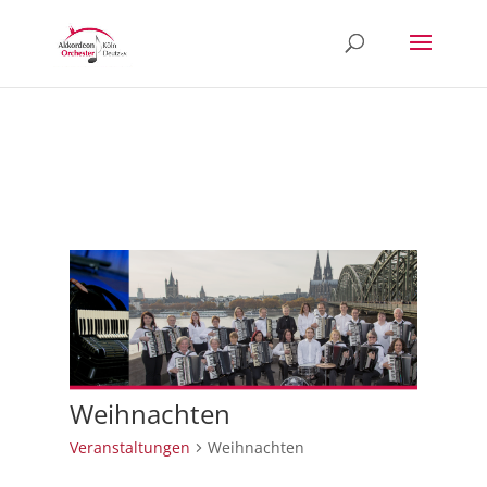
Weihnachten
Veranstaltungen
Weihnachten